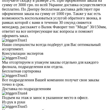
получаете скидку в размере 2%. При оформлении заказа на
сумму от 3000 грн. по всей Украине доставка осуществляется
бесплатно. По Днепру бесплатная доставка действует при
оформлении заказа на сумму от 1000 грн. Также у вас есть
возможность воспользоваться услугой обратного звонка, в
рамках которой с вами в течении 30 секунд свяжется
менеджер, расскажет о Валик Фаворит тип "Миди" 30/150мм,
ответит на все интересующие вас вопросы и поможет
оформить заказ.
Наши специалисты всегда подберут для Вас оптимальный
ассортимент.
Консультации экспертов
Мы отсортируем и упакуем заказы отдельно для каждого
филиала, подразделения или отдела.
Бесплатная сортировка
Все подразделения Вашей компании получат свои заказы
точно в срок.
Доставка по подразделениям
Подъем на этаж и занос в указанное место в офисе.
Из рук в руки