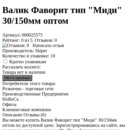
Валик Фаворит тип "Миди"
30/150мм оптом
Артикул:
000025575
Рейтинг: 0 из 5. Отзывов: 0
Написать отзыв
Производитель:
Skiper
Количество в упаковке:
10
Кратно упаковкам
Рассказать коллеге:
Товара нет в наличии
Потребители этого товара:
Рознично - торговые сети
Производственные Предприятия
HoReCa
Офисы
Клининговые компании
Описание
Отзывы (0)
Вы можете купить Валик Фаворит тип "Миди" 30/150мм
оптом по доступной цене. Зарегистрировавшись на сайте, вы