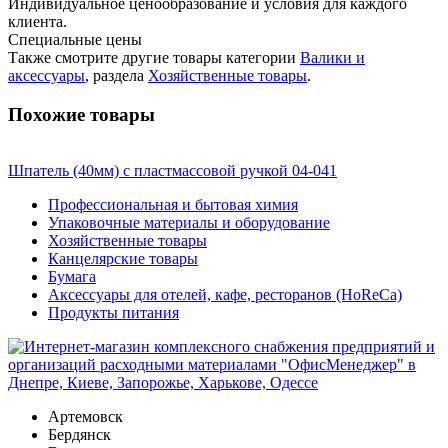
Индивидуальное ценообразование и условия для каждого
клиента.
Специальные цены
Также смотрите другие товары категории
Валики и
аксессуары
, раздела
Хозяйственные товары
.
Похожие товары
Шпатель (40мм) с пластмассовой ручкой 04-041
Профессиональная и бытовая химия
Упаковочные материалы и оборудование
Хозяйственные товары
Канцелярские товары
Бумага
Аксессуары для отелей, кафе, ресторанов (HoReCa)
Продукты питания
Артемовск
Бердянск