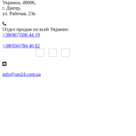
Украина, 49006,
г. Днепр,
ул. Рабочая, 23к
Отдел продаж по всей Украине:
+38(067)506 44 19
+38(056)784 40 02
Онлайн чаты:
info@om24.com.ua