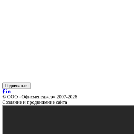
Подписаться
© ООО «Офисменеджер» 2007-2026
Создание и продвижение сайта