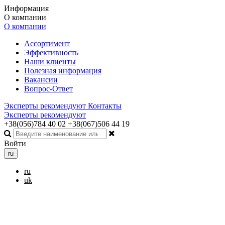
Информация
О компании
О компании
Ассортимент
Эффективность
Наши клиенты
Полезная информация
Вакансии
Вопрос-Ответ
Эксперты рекомендуют
Контакты
Эксперты рекомендуют
+38(056)784 40 02
+38(067)506 44 19
Войти
ru
ru
uk