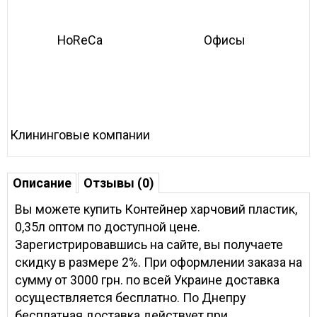
HoReCa
Офисы
Клининговые компании
Описание
Отзывы (0)
Вы можете купить Контейнер харчовий пластик,
0,35л оптом по доступной цене.
Зарегистрировавшись на сайте, вы получаете
скидку в размере 2%. При оформлении заказа на
сумму от 3000 грн. по всей Украине доставка
осуществляется бесплатно. По Днепру
бесплатная доставка действует при