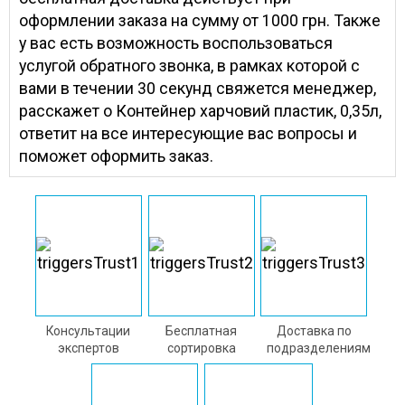
оформлении заказа на сумму от 1000 грн. Также
у вас есть возможность воспользоваться
услугой обратного звонка, в рамках которой с
вами в течении 30 секунд свяжется менеджер,
расскажет о Контейнер харчовий пластик, 0,35л,
ответит на все интересующие вас вопросы и
поможет оформить заказ.
Консультации
Бесплатная
Доставка по
экспертов
сортировка
подразделениям