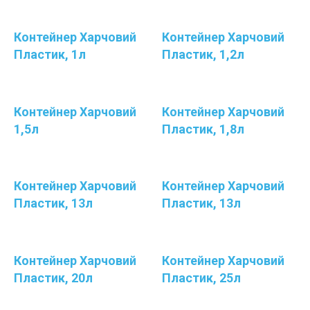
Контейнер Харчовий
Контейнер Харчовий
Пластик, 1л
Пластик, 1,2л
Контейнер Харчовий
Контейнер Харчовий
1,5л
Пластик, 1,8л
Контейнер Харчовий
Контейнер Харчовий
Пластик, 13л
Пластик, 13л
Контейнер Харчовий
Контейнер Харчовий
Пластик, 20л
Пластик, 25л