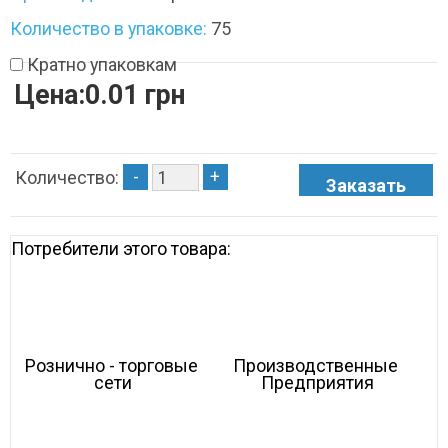
Количество в упаковке:
75
Кратно упаковкам
Цена:0.01 грн
-
+
Количество:
Потребители этого товара:
Рознично - торговые 
Производственные 
сети
Предприятия