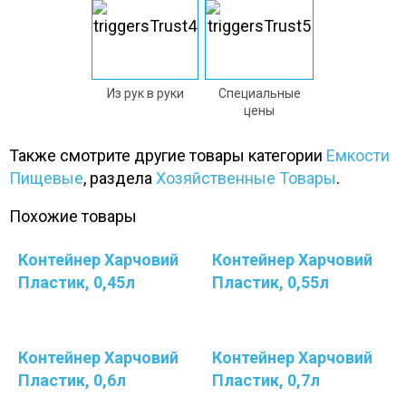
Из рук в руки
Специальные
цены
Также смотрите другие товары категории
Емкости
Пищевые
, раздела
Хозяйственные Товары
.
Похожие товары
Контейнер Харчовий
Контейнер Харчовий
Пластик, 0,45л
Пластик, 0,55л
Контейнер Харчовий
Контейнер Харчовий
Пластик, 0,6л
Пластик, 0,7л