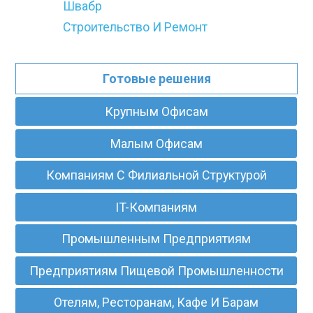
Швабр
Строительство И Ремонт
Готовые решения
Крупным Офисам
Малым Офисам
Компаниям С Филиальной Структурой
IT-Компаниям
Промышленным Предприятиям
Предприятиям Пищевой Промышленности
Отелям, Ресторанам, Кафе И Барам