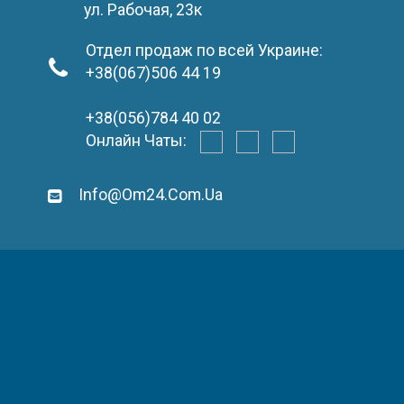
ул. Рабочая, 23к
Отдел продаж по всей Украине:
+38(067)506 44 19
+38(056)784 40 02
Онлайн Чаты:
Info@om24.com.ua