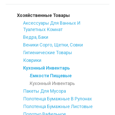
Категории
Хозяйственные Товары
Аксессуары Для Ванных И
Туалетных Комнат
Ведра, Баки
Веники Сорго, Щетки, Совки
Гигиенические Товары
Коврики
Кухонный Инвентарь
Емкости Пищевые
-
Кухонный Инвентарь
-
Пакеты Для Мусора
Полотенца Бумажные В Рулонах
Полотенца Бумажные Листовые
Полотно Вафельное