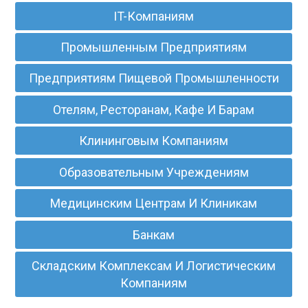
IT-Компаниям
Промышленным Предприятиям
Предприятиям Пищевой Промышленности
Отелям, Ресторанам, Кафе И Барам
Клининговым Компаниям
Образовательным Учреждениям
Медицинским Центрам И Клиникам
Банкам
Складским Комплексам И Логистическим
Компаниям