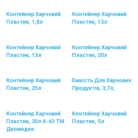
Контейнер Харчовий
Контейнер Харчовий
Пластик, 1,8л
Пластик, 13л
Контейнер Харчовий
Контейнер Харчовий
Пластик, 13л
Пластик, 20л
Контейнер Харчовий
Емкість Для Харчових
Пластик, 25л
Продуктів, 3,7л,
Контейнер Харчовий
Контейнер Харчовий
Пластик, 30л А-43 ТМ
Пластик, 5л
Диомедея