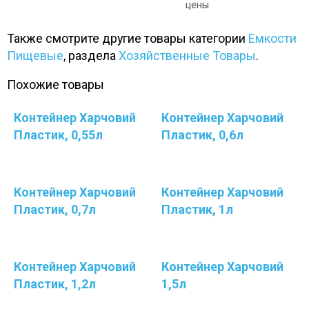
цены
Также смотрите другие товары категории
Емкости
Пищевые
, раздела
Хозяйственные Товары
.
Похожие товары
Контейнер Харчовий
Контейнер Харчовий
Пластик, 0,55л
Пластик, 0,6л
Контейнер Харчовий
Контейнер Харчовий
Пластик, 0,7л
Пластик, 1л
Контейнер Харчовий
Контейнер Харчовий
Пластик, 1,2л
1,5л