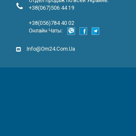
Отдел продаж по всей Украине:
+38(067)506 44 19
+38(056)784 40 02
Онлайн Чаты:
Info@om24.com.ua