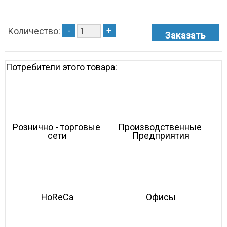
-
+
Количество:
Потребители этого товара:
Рознично - торговые 
Производственные 
сети
Предприятия
HoReCa
Офисы