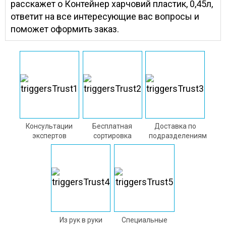
расскажет о Контейнер харчовий пластик, 0,45л,
ответит на все интересующие вас вопросы и
поможет оформить заказ.
Консультации
Бесплатная
Доставка по
экспертов
сортировка
подразделениям
Из рук в руки
Специальные