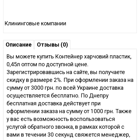
Клининговые компании
Описание
Отзывы (0)
Вы можете купить Контейнер харчовий пластик,
0,45л оптом по доступной цене.
Зарегистрировавшись на сайте, вы получаете
скидку в размере 2%. При оформлении заказа на
сумму от 3000 грн. по всей Украине доставка
осуществляется бесплатно. По Днепру
бесплатная доставка действует при
оформлении заказа на сумму от 1000 грн. Также
у вас есть возможность воспользоваться
услугой обратного звонка, в рамках которой с
вами в течении 30 секунд свяжется менеджер,