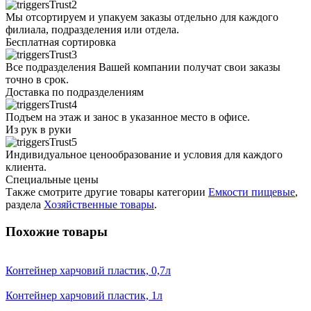
Мы отсортируем и упакуем заказы отдельно для каждого
филиала, подразделения или отдела.
Бесплатная сортировка
Все подразделения Вашей компании получат свои заказы
точно в срок.
Доставка по подразделениям
Подъем на этаж и занос в указанное место в офисе.
Из рук в руки
Индивидуальное ценообразование и условия для каждого
клиента.
Специальные цены
Также смотрите другие товары категории
Емкости пищевые
,
раздела
Хозяйственные товары
.
Похожие товары
Контейнер харчовий пластик, 0,7л
Контейнер харчовий пластик, 1л