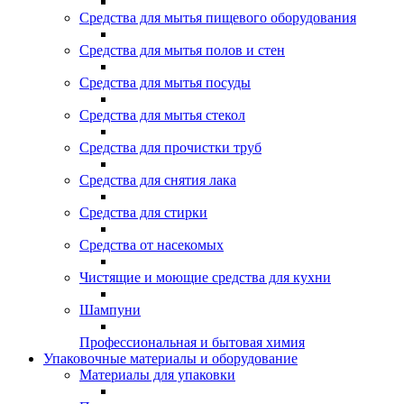
Средства для мытья пищевого оборудования
Средства для мытья полов и стен
Средства для мытья посуды
Средства для мытья стекол
Средства для прочистки труб
Средства для снятия лака
Средства для стирки
Средства от насекомых
Чистящие и моющие средства для кухни
Шампуни
Профессиональная и бытовая химия
Упаковочные материалы и оборудование
Материалы для упаковки