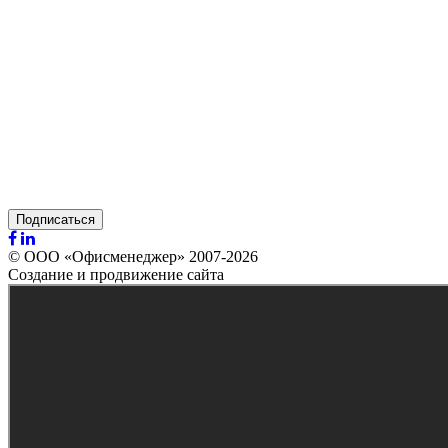
Подписаться
© ООО «Офисменеджер» 2007-2026
Создание и продвижение сайта