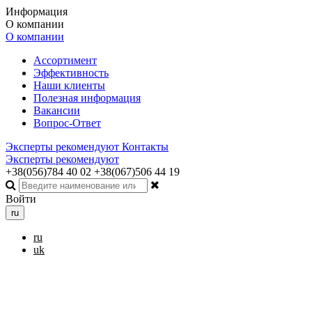
Информация
О компании
О компании
Ассортимент
Эффективность
Наши клиенты
Полезная информация
Вакансии
Вопрос-Ответ
Эксперты рекомендуют
Контакты
Эксперты рекомендуют
+38(056)784 40 02
+38(067)506 44 19
Войти
ru
ru
uk