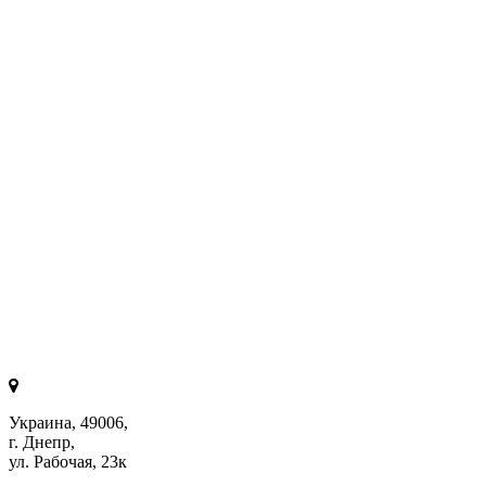
Украина, 49006,
г. Днепр,
ул. Рабочая, 23к