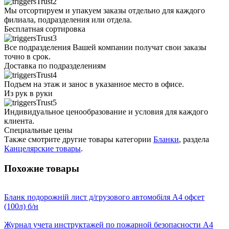
Мы отсортируем и упакуем заказы отдельно для каждого
филиала, подразделения или отдела.
Бесплатная сортировка
Все подразделения Вашей компании получат свои заказы
точно в срок.
Доставка по подразделениям
Подъем на этаж и занос в указанное место в офисе.
Из рук в руки
Индивидуальное ценообразование и условия для каждого
клиента.
Специальные цены
Также смотрите другие товары категории
Бланки
, раздела
Канцелярские товары
.
Похожие товары
Бланк подорожній лист д/грузового автомобіля А4 офсет
(100л) б/н
Журнал учета инструктажей по пожарной безопасности А4