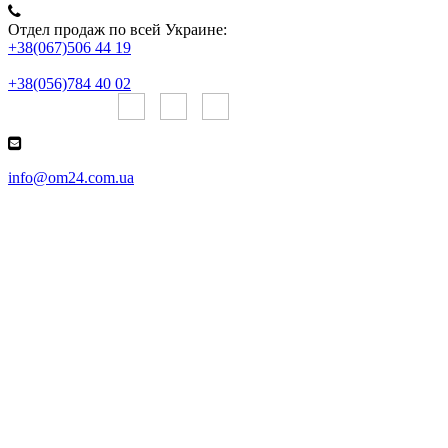
Отдел продаж по всей Украине:
+38(067)506 44 19
+38(056)784 40 02
Онлайн чаты:
info@om24.com.ua