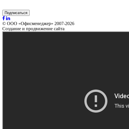
Подписаться
© ООО «Офисменеджер» 2007-2026
Создание и продвижение сайта