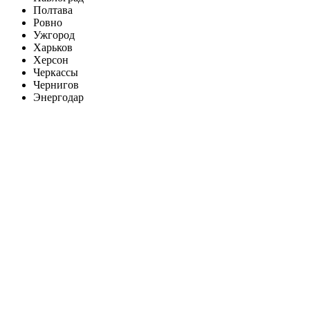
Полтава
Ровно
Ужгород
Харьков
Херсон
Черкассы
Чернигов
Энергодар