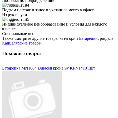
Доставка по подразделениям
Подъем на этаж и занос в указанное место в офисе.
Из рук в руки
Индивидуальное ценообразование и условия для каждого
клиента.
Специальные цены
Также смотрите другие товары категории
Батарейки
, раздела
Канцелярские товары
.
Похожие товары
Батарейка MN1604 Duracell крона 9v KPN1*10 1шт