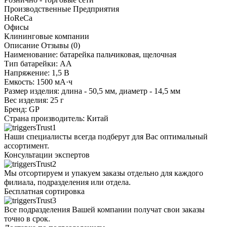
Производственные Предприятия
HoReCa
Офисы
Клининговые компании
Описание
Отзывы (0)
Наименование: батарейка пальчиковая, щелочная
Тип батарейки: АА
Напряжение: 1,5 В
Емкость: 1500 мА·ч
Размер изделия: длина - 50,5 мм, диаметр - 14,5 мм
Вес изделия: 25 г
Бренд: GP
Страна производитель: Китай
Наши специалисты всегда подберут для Вас оптимальный
ассортимент.
Консультации экспертов
Мы отсортируем и упакуем заказы отдельно для каждого
филиала, подразделения или отдела.
Бесплатная сортировка
Все подразделения Вашей компании получат свои заказы
точно в срок.