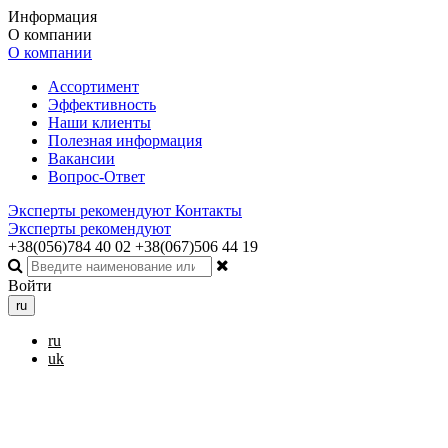
Информация
О компании
О компании
Ассортимент
Эффективность
Наши клиенты
Полезная информация
Вакансии
Вопрос-Ответ
Эксперты рекомендуют
Контакты
Эксперты рекомендуют
+38(056)784 40 02
+38(067)506 44 19
Войти
ru
ru
uk