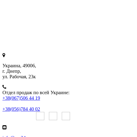
Украина, 49006,
г. Днепр,
ул. Рабочая, 23к
Отдел продаж по всей Украине:
+38(067)506 44 19
+38(056)784 40 02
Онлайн чаты: