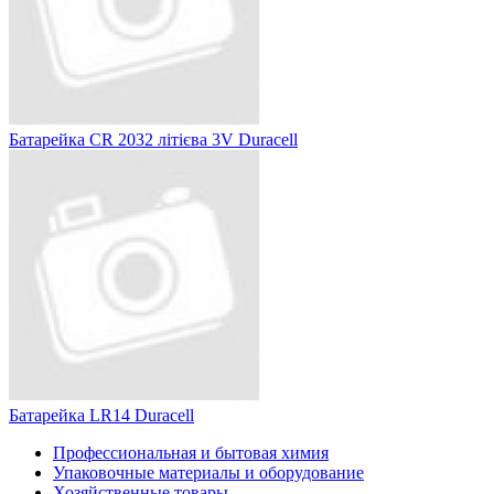
Батарейка CR 2032 літієва 3V Duracell
Батарейка LR14 Duracell
Профессиональная и бытовая химия
Упаковочные материалы и оборудование
Хозяйственные товары