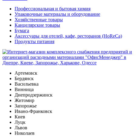
Профессиональная и бытовая химия
Упаковочные материалы и оборудование
Хозяйственные товары
Канцелярские товары
Бумага
Аксессуары для отелей, кафе, ресторанов (HoReCa)
Продукты питания
Артемовск
Бердянск
Васильевка
Винница
Днепродзержинск
Житомир
Запорожье
Ивано-Франковск
Киев
Луцк
Львов
Николаев