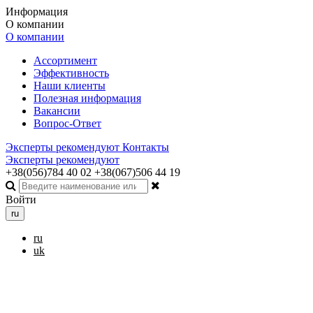
Информация
О компании
О компании
Ассортимент
Эффективность
Наши клиенты
Полезная информация
Вакансии
Вопрос-Ответ
Эксперты рекомендуют
Контакты
Эксперты рекомендуют
+38(056)784 40 02
+38(067)506 44 19
Войти
ru
ru
uk