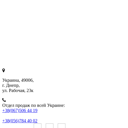
Украина, 49006,
г. Днепр,
ул. Рабочая, 23к
Отдел продаж по всей Украине:
+38(067)506 44 19
+38(056)784 40 02
Онлайн чаты: