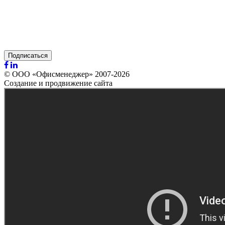
Подписаться
© ООО «Офисменеджер» 2007-2026
Создание и продвижение сайта