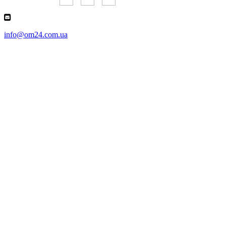
info@om24.com.ua