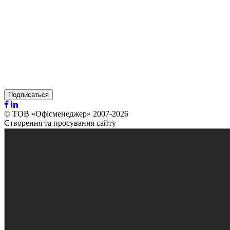
Подписаться
© ТОВ «Офісменеджер» 2007-2026
Створення та просування сайту