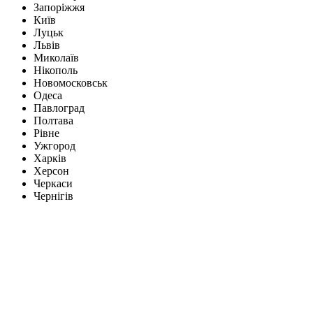
Запоріжжя
Київ
Луцьк
Львів
Миколаїв
Нікополь
Новомосковськ
Одеса
Павлоград
Полтава
Рівне
Ужгород
Харків
Херсон
Черкаси
Чернігів