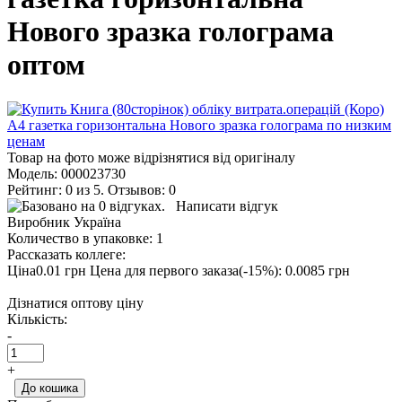
Нового зразка голограма
оптом
Товар на фото може відрізнятися від оригіналу
Модель:
000023730
Рейтинг: 0 из 5. Отзывов: 0
Написати відгук
Виробник
Україна
Количество в упаковке:
1
Рассказать коллеге:
Ціна0.01 грн
Цена для первого заказа(-15%): 0.0085 грн
Дізнатися оптову ціну
Кількість:
-
+