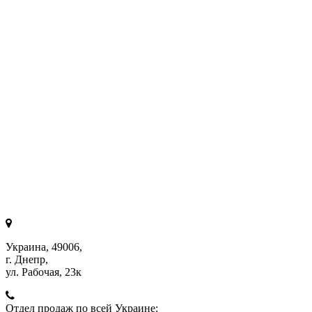
Украина, 49006,
г. Днепр,
ул. Рабочая, 23к
Отдел продаж по всей Украине: